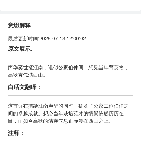
意思解释
最后更新时间:2026-07-13 12:00:02
原文展示:
声华奕世擅江南，谁似公家伯仲间。想见当年育英物，
高秋爽气满西山。
白话文翻译：
这首诗在描绘江南声华的同时，提及了公家二位伯仲之
间的卓越成就。想必当年栽培英才的情景依然历历在
目，而如今高秋的清爽气息正弥漫在西山之上。
注释：