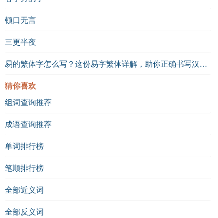
顿口无言
三更半夜
易的繁体字怎么写？这份易字繁体详解，助你正确书写汉字_汉字繁体学习
猜你喜欢
组词查询推荐
成语查询推荐
单词排行榜
笔顺排行榜
全部近义词
全部反义词