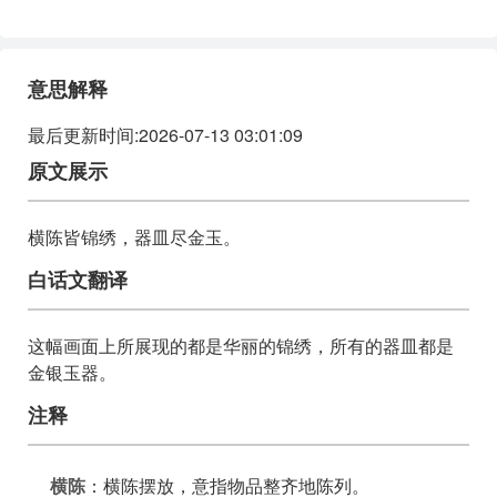
意思解释
最后更新时间:2026-07-13 03:01:09
原文展示
横陈皆锦绣，器皿尽金玉。
白话文翻译
这幅画面上所展现的都是华丽的锦绣，所有的器皿都是
金银玉器。
注释
横陈
：横陈摆放，意指物品整齐地陈列。