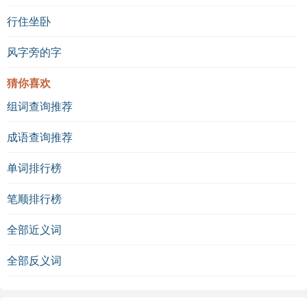
行住坐卧
风字旁的字
猜你喜欢
组词查询推荐
成语查询推荐
单词排行榜
笔顺排行榜
全部近义词
全部反义词