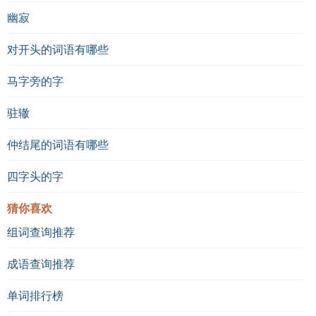
幽寂
对开头的词语有哪些
马字旁的字
驻辙
仲结尾的词语有哪些
四字头的字
猜你喜欢
组词查询推荐
成语查询推荐
单词排行榜