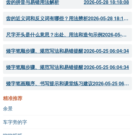
齿的拼音与易错用法解析
2026-05-28 18:18:08
齿的近义词和反义词有哪些？用法辨析
2026-05-28 18:18:07
尺字开头是什么意思？出处、用法和造句示例
2026-05-28 18:18:05
矮字笔顺步骤、规范写法和易错提醒
2026-05-25 06:04:34
矮字笔顺步骤、规范写法和易错提醒
2026-05-25 06:04:34
矮字笔画顺序、书写提示和课堂练习建议
2026-05-25 06:04:33
精准推荐
余景
车字旁的字