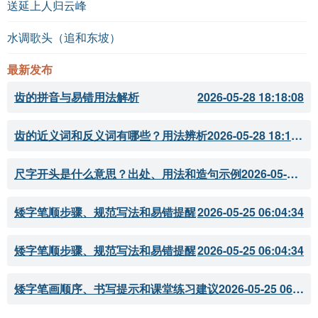
送延上人归云峰
水调歌头（追和东坡）
最新发布
齿的拼音与易错用法解析
2026-05-28 18:18:08
齿的近义词和反义词有哪些？用法辨析
2026-05-28 18:18:07
尺字开头是什么意思？出处、用法和造句示例
2026-05-28 18:18:05
矮字笔顺步骤、规范写法和易错提醒
2026-05-25 06:04:34
矮字笔顺步骤、规范写法和易错提醒
2026-05-25 06:04:34
矮字笔画顺序、书写提示和课堂练习建议
2026-05-25 06:04:33