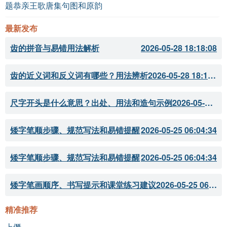
题恭亲王歌唐集句图和原韵
最新发布
齿的拼音与易错用法解析
2026-05-28 18:18:08
齿的近义词和反义词有哪些？用法辨析
2026-05-28 18:18:07
尺字开头是什么意思？出处、用法和造句示例
2026-05-28 18:18:05
矮字笔顺步骤、规范写法和易错提醒
2026-05-25 06:04:34
矮字笔顺步骤、规范写法和易错提醒
2026-05-25 06:04:34
矮字笔画顺序、书写提示和课堂练习建议
2026-05-25 06:04:33
精准推荐
上僭