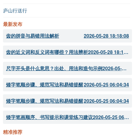
庐山行送行
最新发布
齿的拼音与易错用法解析
2026-05-28 18:18:08
齿的近义词和反义词有哪些？用法辨析
2026-05-28 18:18:07
尺字开头是什么意思？出处、用法和造句示例
2026-05-28 18:18:05
矮字笔顺步骤、规范写法和易错提醒
2026-05-25 06:04:34
矮字笔顺步骤、规范写法和易错提醒
2026-05-25 06:04:34
矮字笔画顺序、书写提示和课堂练习建议
2026-05-25 06:04:33
精准推荐