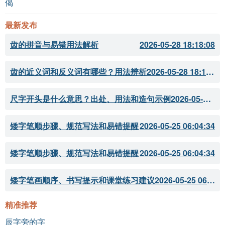
偈
最新发布
齿的拼音与易错用法解析
2026-05-28 18:18:08
齿的近义词和反义词有哪些？用法辨析
2026-05-28 18:18:07
尺字开头是什么意思？出处、用法和造句示例
2026-05-28 18:18:05
矮字笔顺步骤、规范写法和易错提醒
2026-05-25 06:04:34
矮字笔顺步骤、规范写法和易错提醒
2026-05-25 06:04:34
矮字笔画顺序、书写提示和课堂练习建议
2026-05-25 06:04:33
精准推荐
辰字旁的字