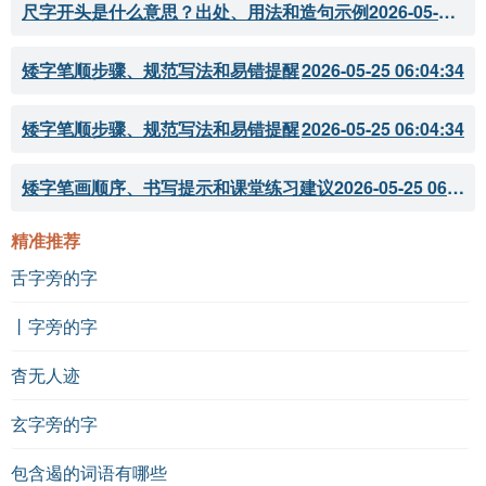
尺字开头是什么意思？出处、用法和造句示例
2026-05-28 18:18:05
矮字笔顺步骤、规范写法和易错提醒
2026-05-25 06:04:34
矮字笔顺步骤、规范写法和易错提醒
2026-05-25 06:04:34
矮字笔画顺序、书写提示和课堂练习建议
2026-05-25 06:04:33
精准推荐
舌字旁的字
丨字旁的字
杳无人迹
玄字旁的字
包含遏的词语有哪些