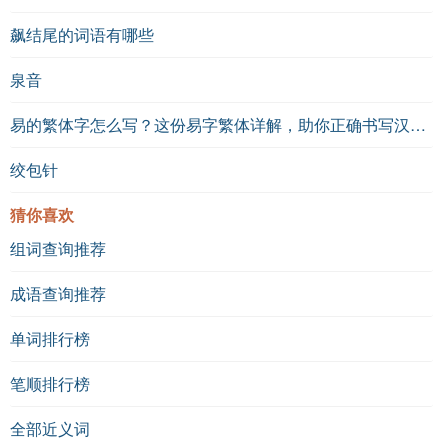
飙结尾的词语有哪些
泉音
易的繁体字怎么写？这份易字繁体详解，助你正确书写汉字_汉字繁体学习
绞包针
猜你喜欢
组词查询推荐
成语查询推荐
单词排行榜
笔顺排行榜
全部近义词